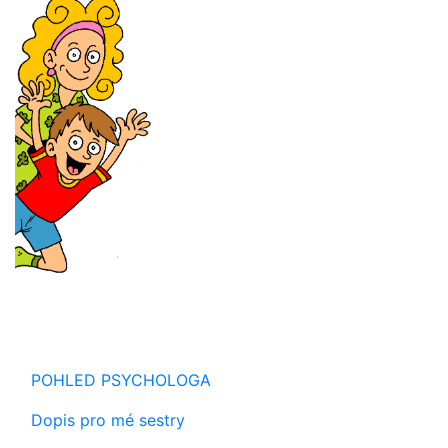
POHLED PSYCHOLOGA
Dopis pro mé sestry